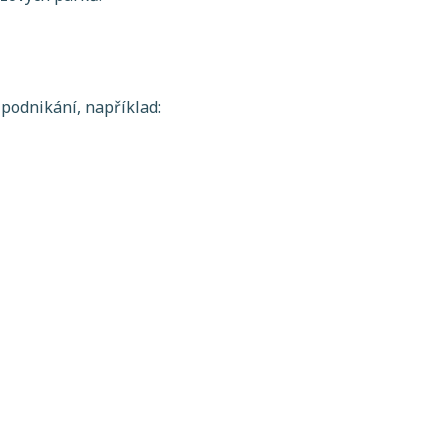
 podnikání, například: