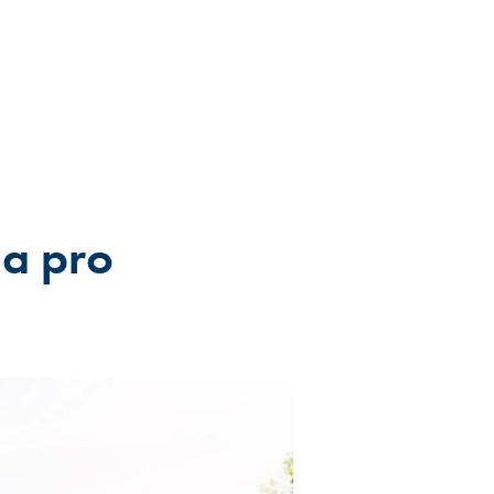
 a pro