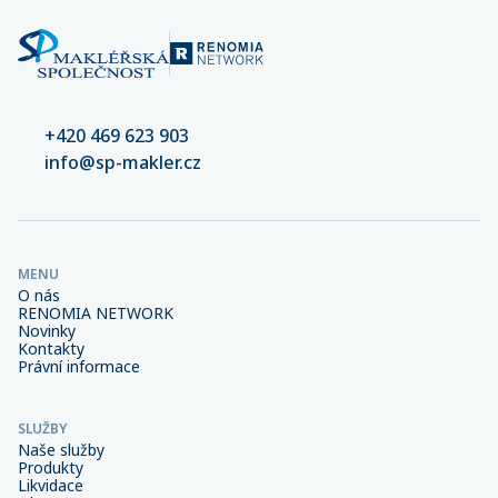
+420 469 623 903
info@sp-makler.cz
MENU
O nás
RENOMIA NETWORK
Novinky
Kontakty
Právní informace
SLUŽBY
Naše služby
Produkty
Likvidace