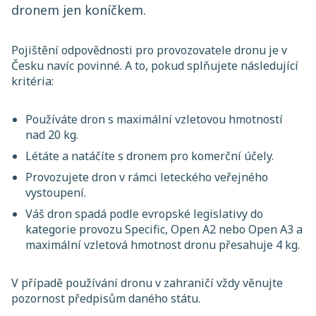
dronem jen koníčkem.
Pojištění odpovědnosti pro provozovatele dronu je v
Česku navíc povinné. A to, pokud splňujete následující
kritéria:
Používáte dron s maximální vzletovou hmotností
nad 20 kg.
Létáte a natáčíte s dronem pro komerční účely.
Provozujete dron v rámci leteckého veřejného
vystoupení.
Váš dron spadá podle evropské legislativy do
kategorie provozu Specific, Open A2 nebo Open A3 a
maximální vzletová hmotnost dronu přesahuje 4 kg.
V případě používání dronu v zahraničí vždy věnujte
pozornost předpisům daného státu.