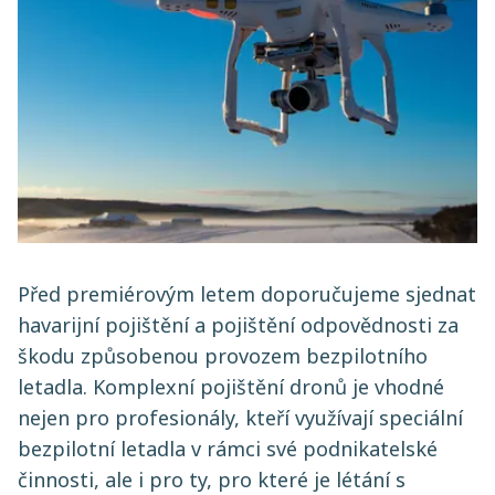
Před premiérovým letem doporučujeme sjednat
havarijní pojištění a pojištění odpovědnosti za
škodu způsobenou provozem bezpilotního
letadla. Komplexní pojištění dronů je vhodné
nejen pro profesionály, kteří využívají speciální
bezpilotní letadla v rámci své podnikatelské
činnosti, ale i pro ty, pro které je létání s