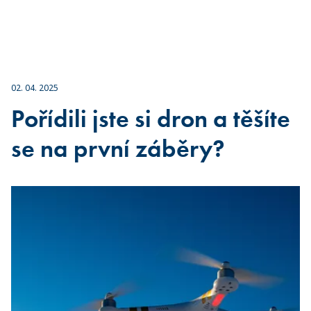
02. 04. 2025
Pořídili jste si dron a těšíte
se na první záběry?