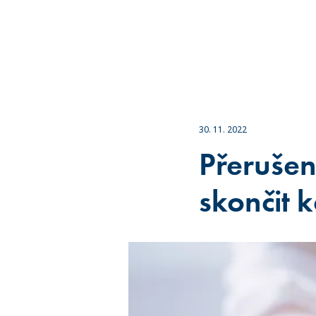
30. 11. 2022
Přerušen
skončit 