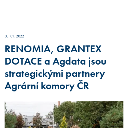
05. 01. 2022
RENOMIA, GRANTEX
DOTACE a Agdata jsou
strategickými partnery
Agrární komory ČR