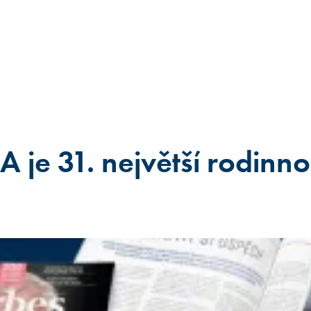
je 31. největší rodinno