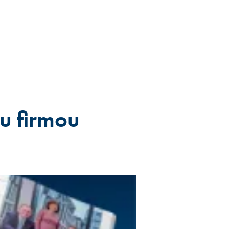
u firmou