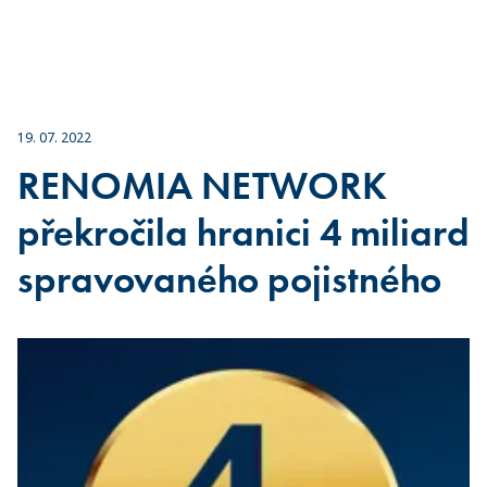
19. 07. 2022
RENOMIA NETWORK
překročila hranici 4 miliard
spravovaného pojistného