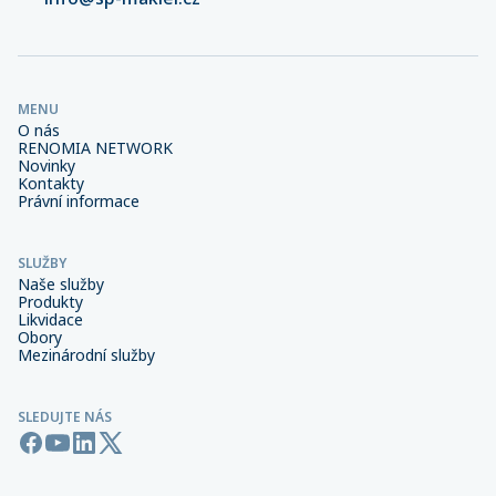
MENU
O nás
RENOMIA NETWORK
Novinky
Kontakty
Právní informace
SLUŽBY
Naše služby
Produkty
Likvidace
Obory
Mezinárodní služby
SLEDUJTE NÁS