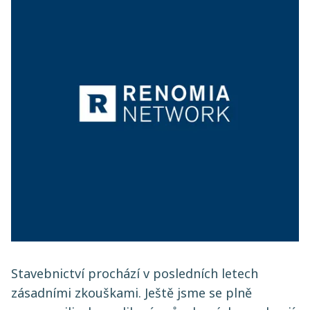
Stavebnictví prochází v posledních letech
zásadními zkouškami. Ještě jsme se plně