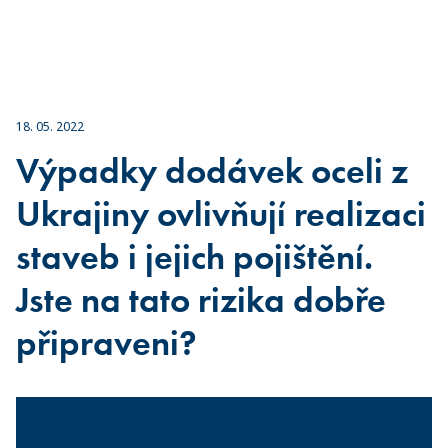
18. 05. 2022
Výpadky dodávek oceli z
Ukrajiny ovlivňují realizaci
staveb i jejich pojištění.
Jste na tato rizika dobře
připraveni?